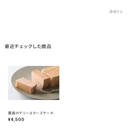
通報する
最近チェックした商品
薔薇のテリーヌチーズケーキ
¥4,500