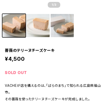
1
/3
薔薇のテリーヌチーズケーキ
¥4,500
SOLD OUT
VACHEが店を構えるのは、「ばらのまち」で知られる広島県福山
市。
その薔薇を使ったテリーヌチーズケーキが完成しました。